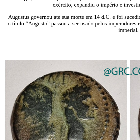
exército, expandiu o império e invest
Augustus governou até sua morte em 14 d.C. e foi sucedid
o título “Augusto” passou a ser usado pelos imperadores
imperial.